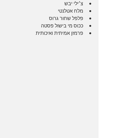
צ׳ילי יבש
מלח אטלנטי
פלפל שחור גרוס
ככוס מי בישול פסטה
פרמזן אמיתית ואיכותית