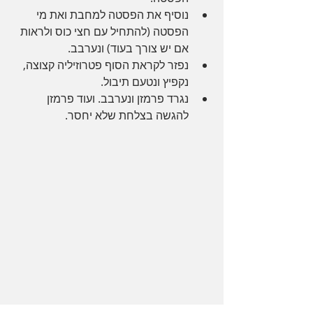
נוסיף את הפסטה למחבת ואת מי 
הפסטה (להתחיל עם חצי כוס ולראות 
אם יש צורך בעוד) ונערבב.
נפזר לקראת הסוף פטרוזיליה קצוצה, 
נקפיץ ונטעם תיבול. 
נגרד פרמזן ונערבב. ועוד פרמזן 
להגשה בצלחת שלא יחסר.