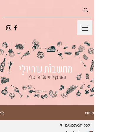
פוסט
לכל המתכונים