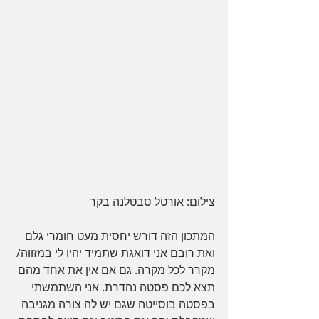
צילום: אורטל סבטלנה בקר
המתכון הזה דורש יחסית מעט חומרי גלם 
ואת רובם אני דואגת שתמיד יהיו לי במזווה/ 
מקרר לכל מקרה. גם אם אין את אחד מהם 
תצא לכם פסטה נהדרת. אני השתמשתי 
בפסטה בוסייטה שגם יש לה צורה מגניבה 