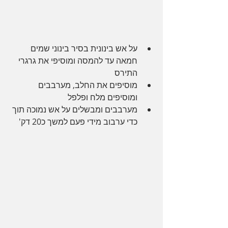
על אש בינונית בסיר בינוני שמים 
חמאה עד להמסה ומוסיפי את גרגרי 
התירס
מוסיפים את החלב, מערבבים 
ומוסיפים מלח ופלפל
מערבבים ומבשלים על אש נמוכה תוך 
כדי ערבוב מידי פעם למשך כ20 דק'