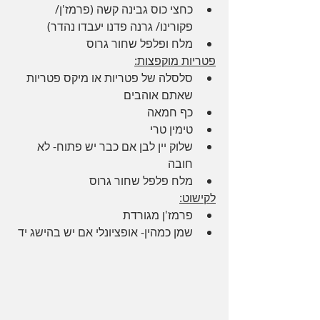
כחצי כוס גבינה קשה (פרמז'ן/ 
פקורינו/ גרנה פדנו יעבדו נהדר)
מלח ופלפל שחור גרוס
פטריות מוקפצות:
סלסלה של פטריות או מיקס פטריות 
שאתם אוהבים
כף חמאה
טימין טרי
שלוק יין לבן אם כבר יש פתוח- לא 
חובה
מלח פלפל שחור גרוס
לקישוט:
פרמז'ן מגורדת
שמן כמהין- אופציונלי אם יש בהישג יד