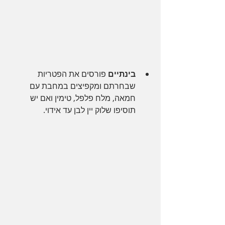
בינתיים 
פורסים את הפטריות 
שבחרתם ומקפיצים במחבת עם 
חמאה, מלח פלפל, טימין ואם יש 
תוסיפו שלוק יין לבן עד אידוי.