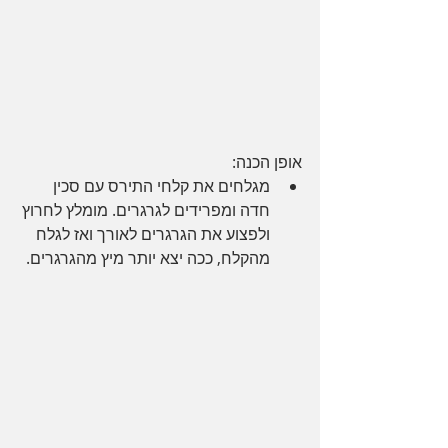
אופן הכנה:
מגלחים את קלחי התירס עם סכין 
חדה ומפרידים לגרגרים. מומלץ לחרוץ 
ולפצוע את הגרגרים לאורך ואז לגלח 
מהקלח, ככה יצא יותר מיץ מהגרגרים.