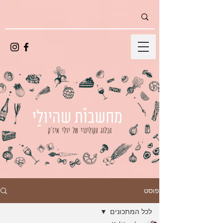
פוסט
לכל המתכונים