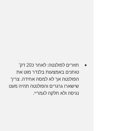
חוזרים לפולנטה: לאחר כ20 דק' 
טוחנים באמצעות בלנדר מוט את 
הפולנטה אך לא למסה אחידה. צריך 
שישארו גרגרים והפולנטה תהיה מעט 
נגיסה ולא חלקה לגמריי.