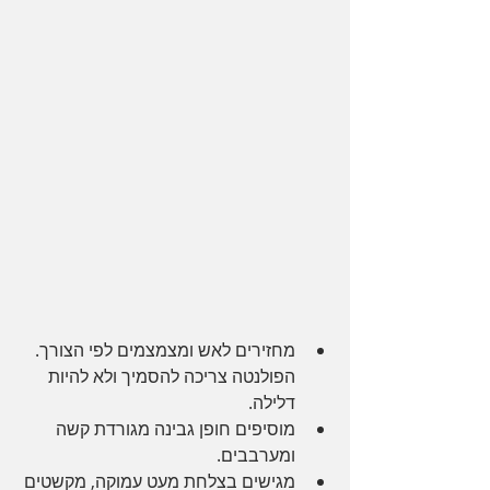
מחזירים לאש ומצמצמים לפי הצורך. 
הפולנטה צריכה להסמיך ולא להיות 
דלילה.
מוסיפים חופן גבינה מגורדת קשה 
ומערבבים.
מגישים בצלחת מעט עמוקה, מקשטים 