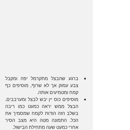
ברגע שהבצל מתקרמל יפה ומקבל 
צבע עמוק אך לא שרוף, מוסיפים כף 
קמח ומטמיעים אותה.
מוסיפים כוס יין יבש לבצל ומערבבים. 
הבצל ממש יראה כמעט כמו ריבה 
בשלב הזה הודות לקמח שמסמיך את 
הכל. התמונה מטה היא מצב הסיר 
אחרי כמעט שעה מתחילת הבישול.  