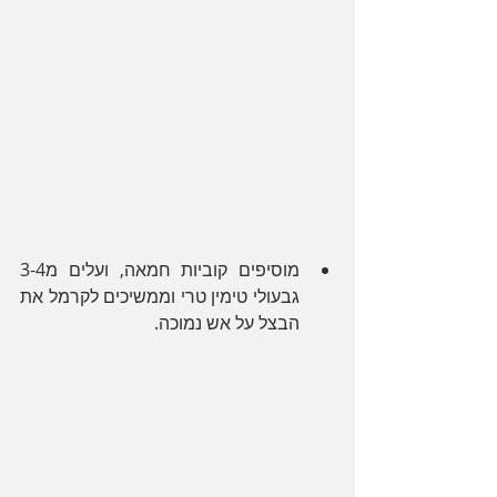
מוסיפים קוביות חמאה, ועלים מ3-4 
גבעולי טימין טרי וממשיכים לקרמל את 
הבצל על אש נמוכה.