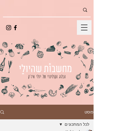
פוסט
לכל המתכונים