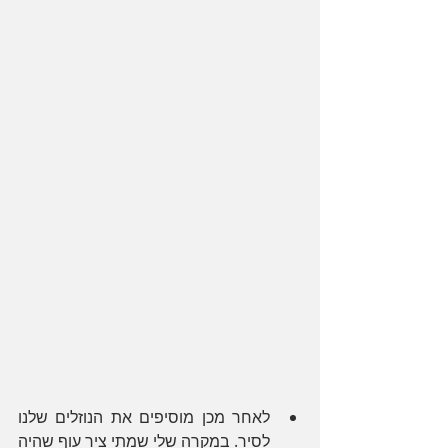
לאחר מכן מוסיפים את הנוזלים שלנו 
לסיר. במקרה שלי שמתי ציר עוף שהיה 