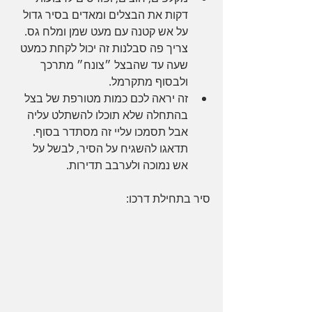
דקות את הבצלים ומאדים בסיר גדול 
על אש קטנה עם מעט שמן ומלח גס. 
צריך פה סבלנות זה יכול לקחת כמעט 
שעה עד שהבצל ״צונח״ מתרכך 
ולבסוף מתקרמל.
זה יראה לכם כמות מטורפת של בצל 
בהתחלה שלא תוכלו להשתלט עליה 
אבל תסמכו עליי זה מסתדר בסוף. 
תדאגו להשגיח על הסיר, לבשל על 
אש נמוכה ולערבב תדירות.
סיר בתחילת דרכו: