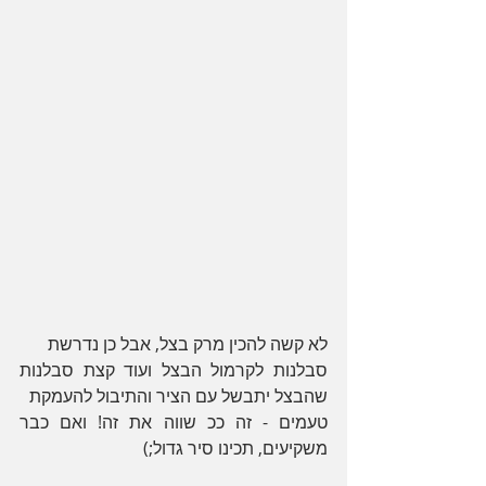
לא קשה להכין מרק בצל, אבל כן נדרשת
סבלנות לקרמול הבצל ועוד קצת סבלנות 
שהבצל יתבשל עם הציר והתיבול להעמקת
טעמים - זה ככ שווה את זה! ואם כבר 
משקיעים, תכינו סיר גדול;)