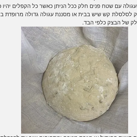
 ועגולה עם שטח פנים חלק ככל הניתן כאשר כל הקפלים יהיו 
ק של הבצק כלפי הבד.