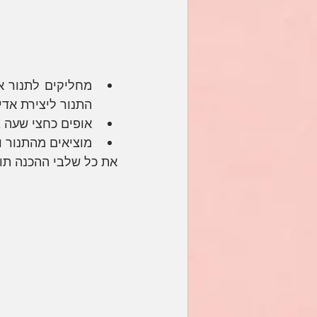
התנור ליצירת אדים
אופים כחצי שעה בטמפרטורה זו ו
מוציאים מהתנור ו
את כל שלבי ההכנה תוכ