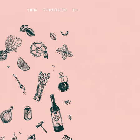
בית
מתכונים שהיולי
אודות