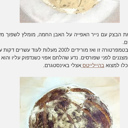
. 
אז מורידים ל200 מעלות לעוד עשרים דקות עד שמוכן.
מצננים לפני שפורסים. נדע שהלחם אפוי כשנדפוק עליו והוא 
לו למצוא 
בהיילייטס 
אצלי באינסטגרם. 