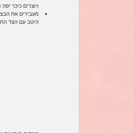
ויוצרים כיכר יפה
היטב עם הצד החל