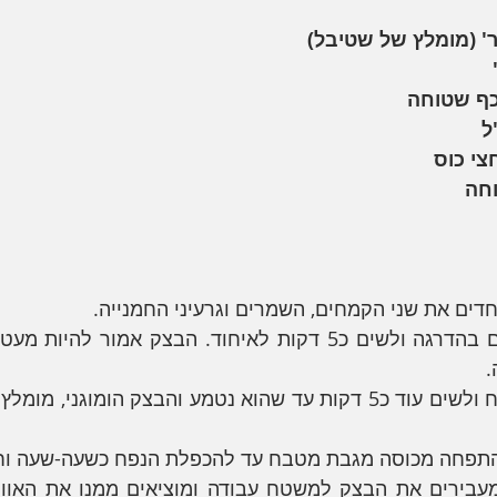
כף שטוחה
חצי כוס
וחה
ים את שני הקמחים, השמרים וגרעיני החמנייה. 
 
תפחה מכוסה מגבת מטבח עד להכפלת הנפח כשעה-שעה וחצ