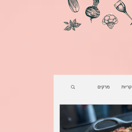
קריות
מרקים