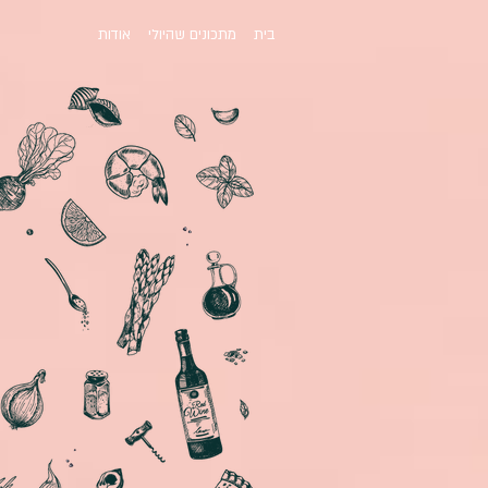
בית
מתכונים שהיולי
אודות