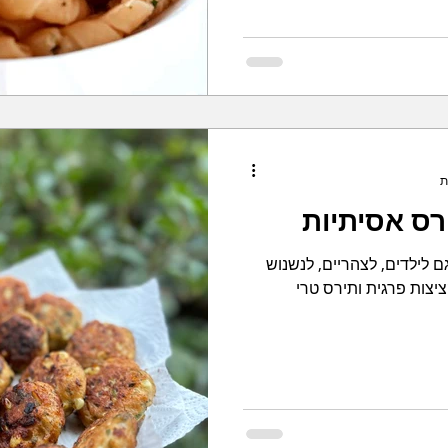
רס אסיתיות
 לילדים, לצהריים, לנשנוש
ציצות פרגית ותירס טרי