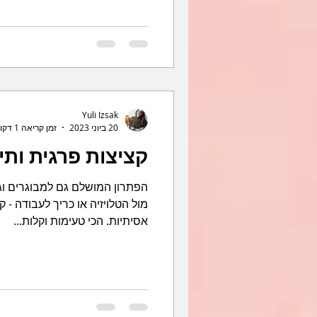
Yuli Izsak
20 ביוני 2023
זמן קריאה 1 דקות
קציצות פרגית ותי
הפתרון המושלם גם למבוגרים וגם
מול הטלויזיה או כריך לעבודה - ק
אסיתיות. הכי טעימות וקלות...