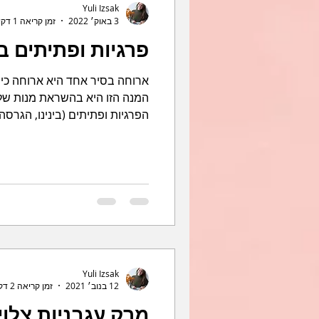
Yuli Izsak
3 באוק׳ 2022
זמן קריאה 1 דקות
פרגיות ופתיתים ב
ארוחה בסיר אחד היא ארוחה כיי
המנה הזו היא בהשראת מנות של 
הפרגיות ופתיתים (בינינו, הגרסה.
Yuli Izsak
12 בנוב׳ 2021
זמן קריאה 2 דקות
מרק עגבניות צלויו