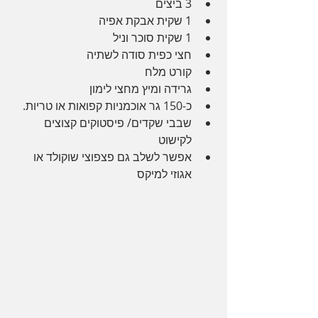
3 ביצים
1 שקית אבקת אפיה
1 שקית סוכר וניל
חצי כפית סודה לשתיה
קורט מלח
גרידה ומיץ מחצי לימון
כ-150 גר אוכמניות קפואות או טריות. 
שבבי שקדים/ פיסטוקים קצוצים 
לקישוט
אפשר לשלב גם פצפוצי שוקולד או 
אגוזי למיקס