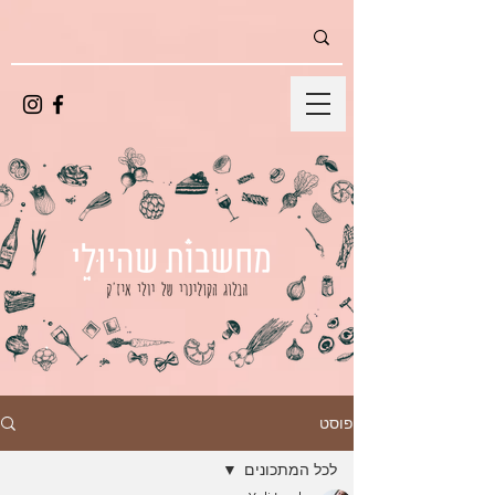
פוסט
לכל המתכונים