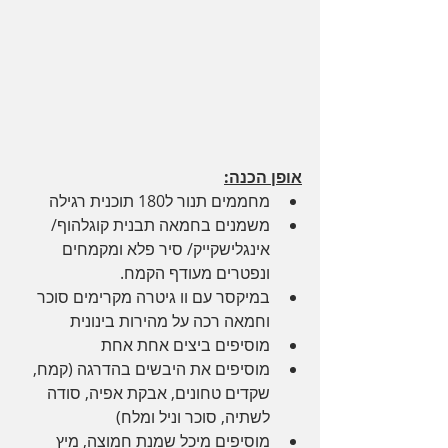
אופן הכנה:
מחממים תנור ל180 תוכנית רגילה
משמנים בחמאה תבנית קוגלהוף/ 
אינגלישקייק/ סיר פלא ומקמחים 
ונפטרים מעודף הקמח.
במיקסר עם וו גיטרה מקרימים סוכר 
וחמאה רכה על מהירות בינונית
מוסיפים ביצים אחת אחת
מוסיפים את היבשים בהדרגה (קמח, 
שקדים טחונים, אבקת אפיה, סודה 
לשתיה, סוכר וניל ומלח)
מוסיפים מיכל שמנת חמוצה, מיץ 