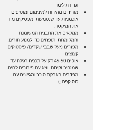
וגרידת לימון
מורידים מהירות למינימום ומוסיפים 
אוכמניות עד שנטמעות ומפסיקים מיד 
את המיקסר.
ממלאים את התבנית המשומנת 
והמקומחת ותופחים כדי למנוע חורים.
מפזרים מעל שבבי שקדים/ פיסטוקים 
קצוצים
אופים 45-50 דק על תכנית רגילה עד 
שמזהיב וקיסם יוצא עם פירורים לחים.
מפדרים באבקת סוכר ומגישים עם 
כוס קפה ;)