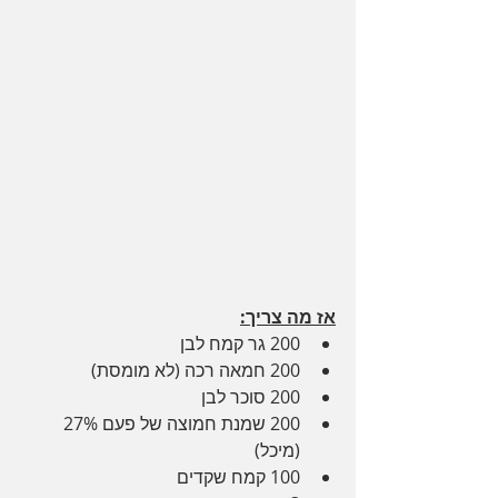
אז מה צריך:
200 גר קמח לבן
200 חמאה רכה (לא מומסת)
200 סוכר לבן
200 שמנת חמוצה של פעם 27% 
(מיכל)
100 קמח שקדים