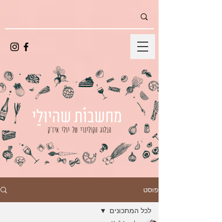
פוסט
לכל המתכונים