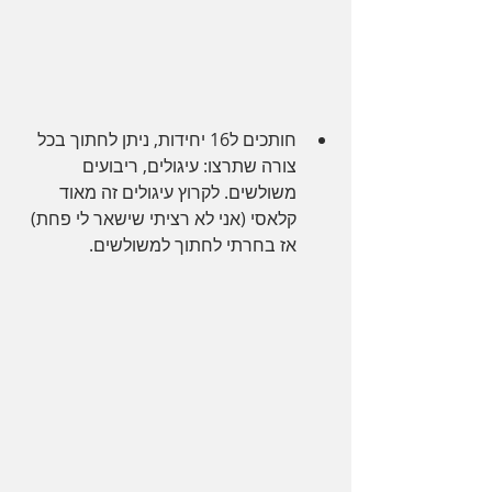
חותכים ל16 יחידות, ניתן לחתוך בכל 
צורה שתרצו: עיגולים, ריבועים 
משולשים. לקרוץ עיגולים זה מאוד 
קלאסי (אני לא רציתי שישאר לי פחת) 
אז בחרתי לחתוך למשולשים.