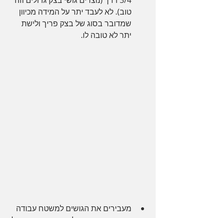
3/4 דרך (נוצרים גושי בצק גדולים וזה 
טוב). לא לעבד יתר על המידה מכיוון 
שמדובר בסוג של בצק פריך ולישת 
יתר לא טובה לו. 
מעבירים את הגושים למשטח עבודה 